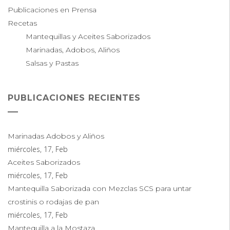
Publicaciones en Prensa
Recetas
Mantequillas y Aceites Saborizados
Marinadas, Adobos, Aliños
Salsas y Pastas
PUBLICACIONES RECIENTES
Marinadas Adobos y Aliños
miércoles, 17, Feb
Aceites Saborizados
miércoles, 17, Feb
Mantequilla Saborizada con Mezclas SCS para untar
crostinis o rodajas de pan
miércoles, 17, Feb
Mantequilla a la Mostaza