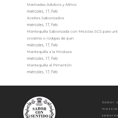
Marinadas Adobos y Aliños
miércoles, 17, Feb
Aceites Saborizados
miércoles, 17, Feb
Mantequilla Saborizada con Mezclas SCS para unt
crostinis o rodajas de pan
miércoles, 17, Feb
Mantequilla a la Mostaza
miércoles, 17, Feb
Mantequilla al Pimentón
miércoles, 17, Feb
Sabor c
mezcla
sabore