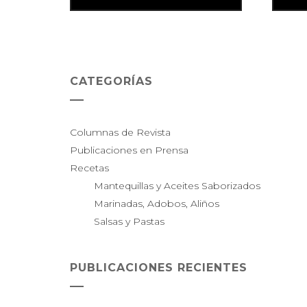
CATEGORÍAS
Columnas de Revista
Publicaciones en Prensa
Recetas
Mantequillas y Aceites Saborizados
Marinadas, Adobos, Aliños
Salsas y Pastas
PUBLICACIONES RECIENTES