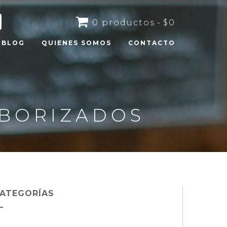
0 productos
$0
BLOG
QUIENES SOMOS
CONTACTO
ABORIZADOS
ATEGORÍAS