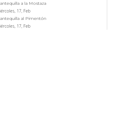
antequilla a la Mostaza
ércoles, 17, Feb
antequilla al Pimentón
ércoles, 17, Feb