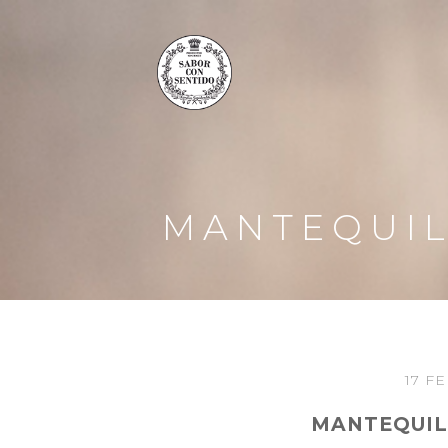
MANTEQUIL
17 F
MANTEQUIL