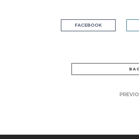
FACEBOOK
BAC
PREVI