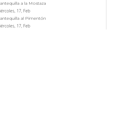
antequilla a la Mostaza
ércoles, 17, Feb
antequilla al Pimentón
ércoles, 17, Feb