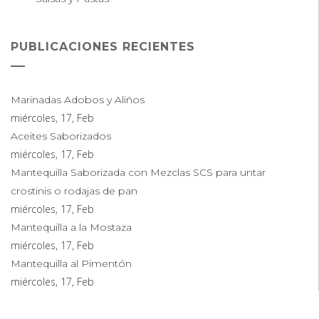
PUBLICACIONES RECIENTES
Marinadas Adobos y Aliños
miércoles, 17, Feb
Aceites Saborizados
miércoles, 17, Feb
Mantequilla Saborizada con Mezclas SCS para untar
crostinis o rodajas de pan
miércoles, 17, Feb
Mantequilla a la Mostaza
miércoles, 17, Feb
Mantequilla al Pimentón
miércoles, 17, Feb