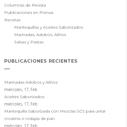
Columnas de Revista
Publicaciones en Prensa
Recetas
Mantequillas y Aceites Saborizados
Marinadas, Adobos, Aliños
Salsas y Pastas
PUBLICACIONES RECIENTES
Marinadas Adobos y Aliños
miércoles, 17, Feb
Aceites Saborizados
miércoles, 17, Feb
Mantequilla Saborizada con Mezclas SCS para untar
crostinis o rodajas de pan
miércoles, 17, Feb