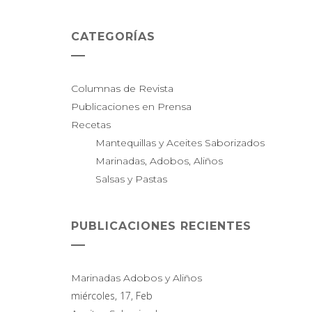
CATEGORÍAS
Columnas de Revista
Publicaciones en Prensa
Recetas
Mantequillas y Aceites Saborizados
Marinadas, Adobos, Aliños
Salsas y Pastas
PUBLICACIONES RECIENTES
Marinadas Adobos y Aliños
miércoles, 17, Feb