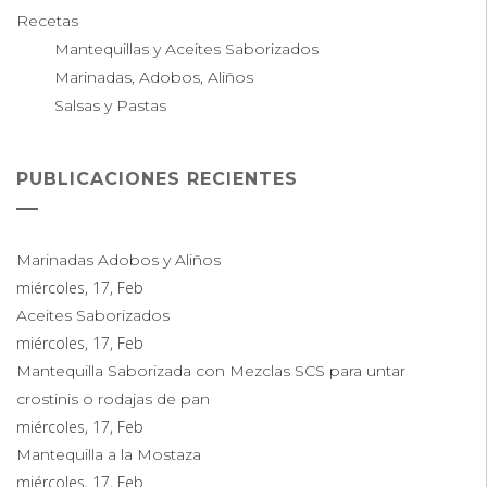
Recetas
Mantequillas y Aceites Saborizados
Marinadas, Adobos, Aliños
Salsas y Pastas
PUBLICACIONES RECIENTES
Marinadas Adobos y Aliños
miércoles, 17, Feb
Aceites Saborizados
miércoles, 17, Feb
Mantequilla Saborizada con Mezclas SCS para untar
crostinis o rodajas de pan
miércoles, 17, Feb
Mantequilla a la Mostaza
miércoles, 17, Feb