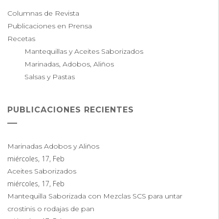
Columnas de Revista
Publicaciones en Prensa
Recetas
Mantequillas y Aceites Saborizados
Marinadas, Adobos, Aliños
Salsas y Pastas
PUBLICACIONES RECIENTES
Marinadas Adobos y Aliños
miércoles, 17, Feb
Aceites Saborizados
miércoles, 17, Feb
Mantequilla Saborizada con Mezclas SCS para untar
crostinis o rodajas de pan