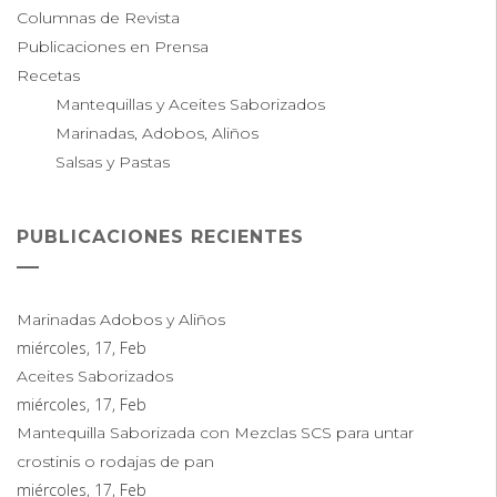
Columnas de Revista
Publicaciones en Prensa
Recetas
Mantequillas y Aceites Saborizados
Marinadas, Adobos, Aliños
Salsas y Pastas
PUBLICACIONES RECIENTES
Marinadas Adobos y Aliños
miércoles, 17, Feb
Aceites Saborizados
miércoles, 17, Feb
Mantequilla Saborizada con Mezclas SCS para untar
crostinis o rodajas de pan
miércoles, 17, Feb