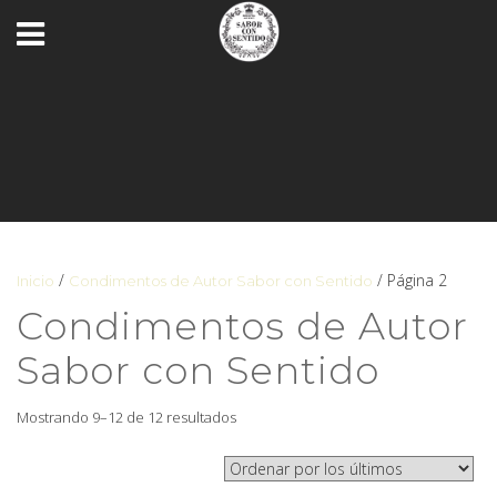
/
/ Página 2
Inicio
Condimentos de Autor Sabor con Sentido
Condimentos de Autor
Sabor con Sentido
Mostrando 9–12 de 12 resultados