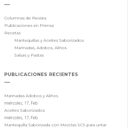
Columnas de Revista
Publicaciones en Prensa
Recetas
Mantequillas y Aceites Saborizados
Marinadas, Adobos, Aliños
Salsas y Pastas
PUBLICACIONES RECIENTES
Marinadas Adobos y Aliños
miércoles, 17, Feb
Aceites Saborizados
miércoles, 17, Feb
Mantequilla Saborizada con Mezclas SCS para untar